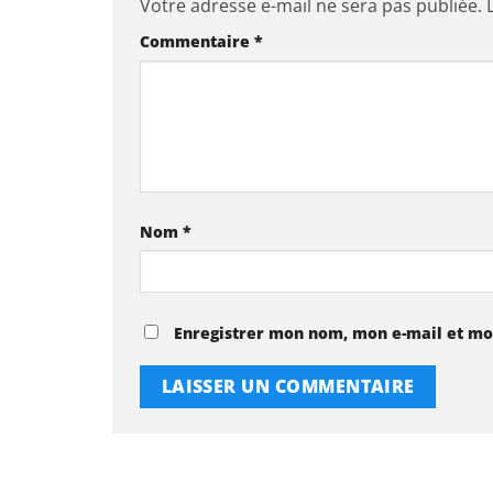
Votre adresse e-mail ne sera pas publiée.
Commentaire
*
Nom
*
Enregistrer mon nom, mon e-mail et mo