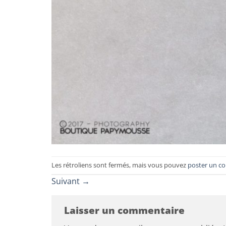
Les rétroliens sont fermés, mais vous pouvez
poster un c
Suivant
→
Laisser un commentaire