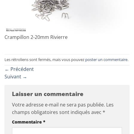
Crampillon 2-20mm Rivierre
Les rétroliens sont fermés, mais vous pouvez
poster un commentaire
.
←
Précédent
Suivant
→
Laisser un commentaire
Votre adresse e-mail ne sera pas publiée.
Les
champs obligatoires sont indiqués avec
*
Commentaire
*