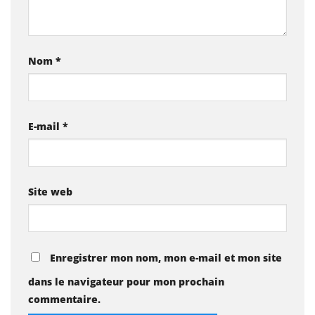
Nom
*
E-mail
*
Site web
Enregistrer mon nom, mon e-mail et mon site
dans le navigateur pour mon prochain
commentaire.