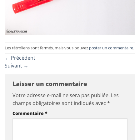
Les rétroliens sont fermés, mais vous pouvez
poster un commentaire
.
←
Précédent
Suivant
→
Laisser un commentaire
Votre adresse e-mail ne sera pas publiée.
Les
champs obligatoires sont indiqués avec
*
Commentaire
*