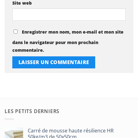
Site web
Enregistrer mon nom, mon e-mail et mon site
dans le navigateur pour mon prochain
commentaire.
LES PETITS DERNIERS
Carré de mousse haute résilience HR
50kg/m3 de 50x50cm