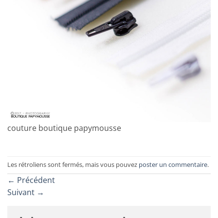
couture boutique papymousse
Les rétroliens sont fermés, mais vous pouvez
poster un commentaire
.
←
Précédent
Suivant
→