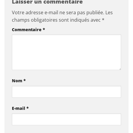
Laisser un commentaire
Votre adresse e-mail ne sera pas publiée.
Les
champs obligatoires sont indiqués avec
*
Commentaire
*
Nom
*
E-mail
*