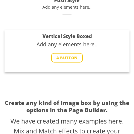
Push Style
Add any elements here..
Vertical Style Boxed
Add any elements here..
A BUTTON
Create any kind of Image box by using the
options in the Page Builder.
We have created many examples here.
Mix and Match effects to create your