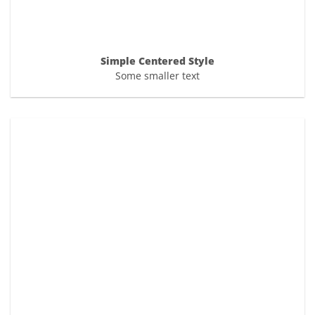
Simple Centered Style
Some smaller text