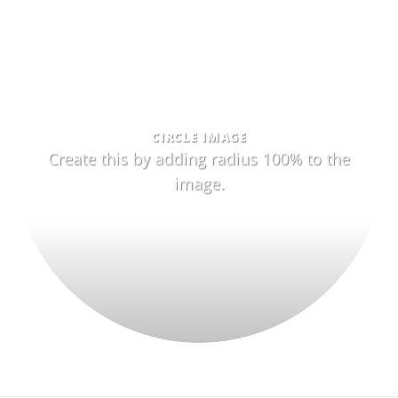
CIRCLE IMAGE
Create this by adding radius 100% to the
image.