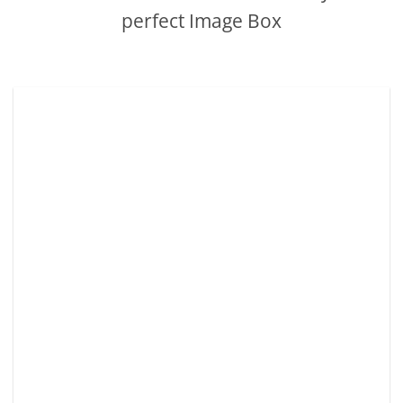
perfect Image Box