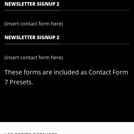
NEWSLETTER SIGNUP 2
(insert contact form here)
NEWSLETTER SIGNUP 2
(insert contact form here)
These forms are included as Contact Form
7 Presets.