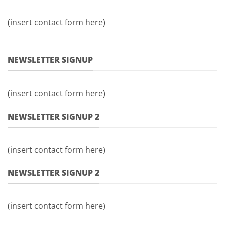
(insert contact form here)
NEWSLETTER SIGNUP
(insert contact form here)
NEWSLETTER SIGNUP 2
(insert contact form here)
NEWSLETTER SIGNUP 2
(insert contact form here)