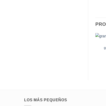
PRO
g
LOS MÁS PEQUEÑOS