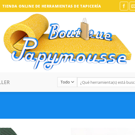
TIENDA ONLINE DE HERRAMIENTAS DE TAPICERÍA
Buscar:
LLER